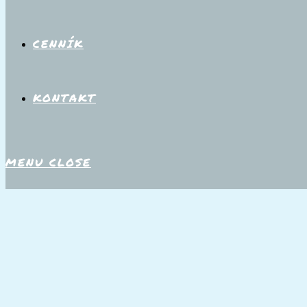
CENNÍK
KONTAKT
MENU
CLOSE